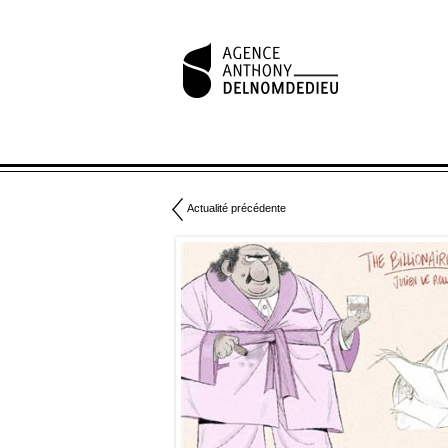
Actualité précédente