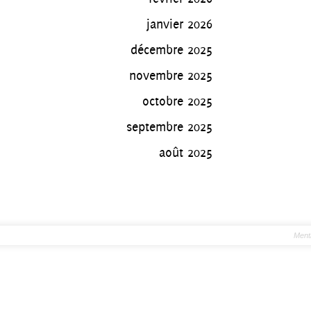
janvier 2026
décembre 2025
novembre 2025
octobre 2025
septembre 2025
août 2025
Ment